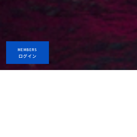
MEMBERS
ログイン
協会概要