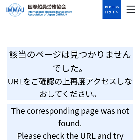
MEMBERS
ログイン
該当のページは見つかりません
でした。
URLをご確認の上再度アクセスしな
おしてください。
The corresponding page was not
found.
Please check the URL and try