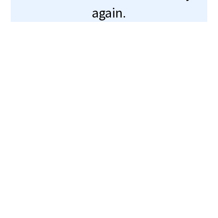
again.