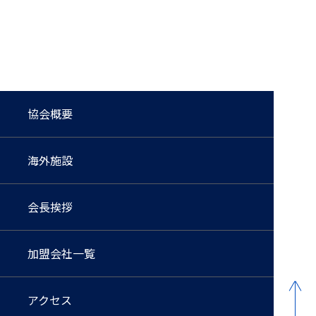
協会概要
海外施設
会長挨拶
加盟会社一覧
アクセス